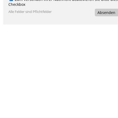
Checkbox
Alle Felder sind Pflichtfelder
Absenden