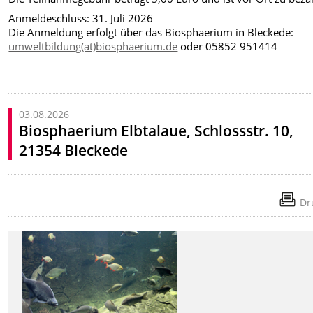
Anmeldeschluss: 31. Juli 2026
Die Anmeldung erfolgt über das Biosphaerium in Bleckede:
umweltbildung(at)biosphaerium.de
oder 05852 951414
03.08.2026
Biosphaerium Elbtalaue, Schlossstr. 10,
21354 Bleckede
Dr