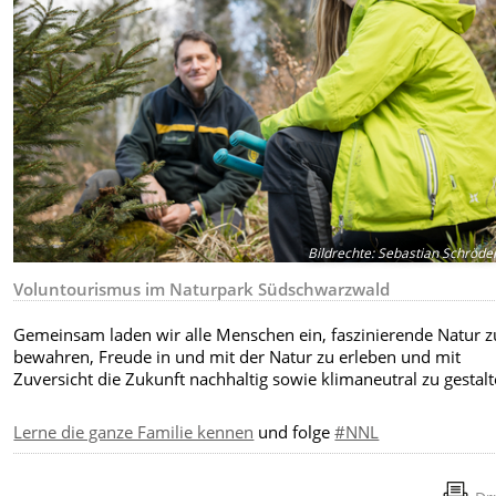
Bildrechte
:
Sebastian Schröde
Voluntourismus im Naturpark Südschwarzwald
Gemeinsam laden wir alle Menschen ein, faszinierende Natur z
bewahren, Freude in und mit der Natur zu erleben und mit
Zuversicht die Zukunft nachhaltig sowie klimaneutral zu gestalt
Lerne die ganze Familie kennen
und folge
#NNL