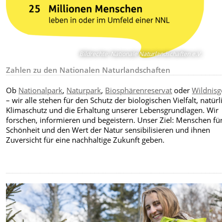
Bildrechte
:
Nationale Naturlandschaften e.V.
Zahlen zu den Nationalen Naturlandschaften
Ob
Nationalpark
,
Naturpark
,
Biosphärenreservat
oder
Wildnisg
– wir alle stehen für den Schutz der biologischen Vielfalt, natür
Klimaschutz und die Erhaltung unserer Lebensgrundlagen. Wir
forschen, informieren und begeistern. Unser Ziel: Menschen für
Schönheit und den Wert der Natur sensibilisieren und ihnen
Zuversicht für eine nachhaltige Zukunft geben.