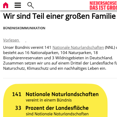
Wir sind Teil einer großen Familie
BÜNDNISKOMMUNIKATION
Vorlesen
Unser Bündnis vereint 141
Nationale Naturlandschaften
(NNL) 
besteht aus 16 Nationalparken, 104 Naturparken, 18
Biosphärenreservaten und 3 Wildnisgebieten in Deutschland.
Zusammen setzen wir uns auf einem Drittel der Landesfläche f
Naturschutz, Klimaschutz und ein nachhaltiges Leben ein.