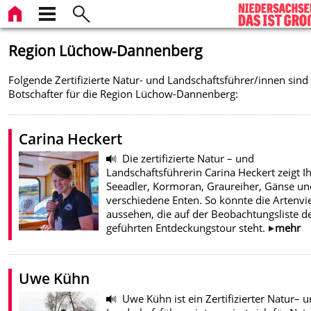
Region Lüchow-Dannenberg
Folgende Zertifizierte Natur- und Landschaftsführer/innen sind
Botschafter für die Region Lüchow-Dannenberg:
Carina Heckert
Die zertifizierte Natur – und
Landschaftsführerin Carina Heckert zeigt I
Seeadler, Kormoran, Graureiher, Gänse un
verschiedene Enten. So könnte die Artenvie
aussehen, die auf der Beobachtungsliste d
geführten Entdeckungstour steht.
mehr
Uwe Kühn
Uwe Kühn ist ein Zertifizierter Natur– 