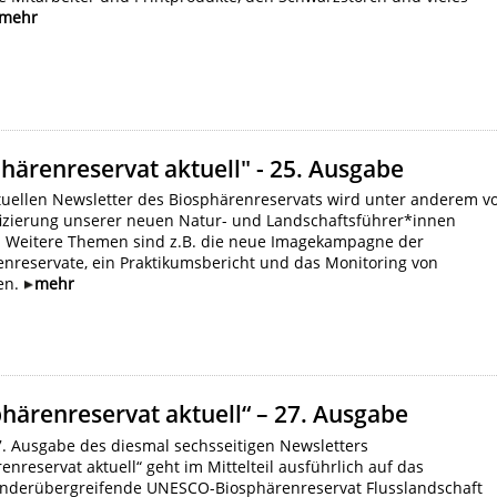
mehr
härenreservat aktuell" - 25. Ausgabe
uellen Newsletter des Biosphärenreservats wird unter anderem v
ifizierung unserer neuen Natur- und Landschaftsführer*innen
t. Weitere Themen sind z.B. die neue Imagekampagne der
nreservate, ein Praktikumsbericht und das Monitoring von
en.
mehr
härenreservat aktuell“ – 27. Ausgabe
. Ausgabe des diesmal sechsseitigen Newsletters
enreservat aktuell“ geht im Mittelteil ausführlich auf das
nderübergreifende UNESCO-Biosphärenreservat Flusslandschaft