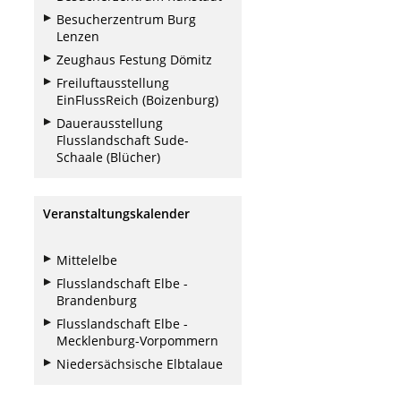
Besucherzentrum Burg
Lenzen
Zeughaus Festung Dömitz
Freiluftausstellung
EinFlussReich (Boizenburg)
Dauerausstellung
Flusslandschaft Sude-
Schaale (Blücher)
Veranstaltungskalender
Mittelelbe
Flusslandschaft Elbe -
Brandenburg
Flusslandschaft Elbe -
Mecklenburg-Vorpommern
Niedersächsische Elbtalaue