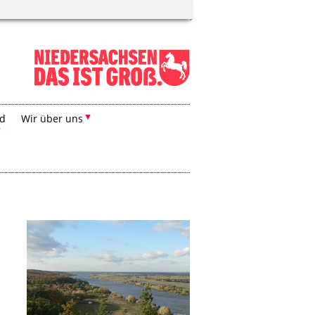
nd
Wir über uns