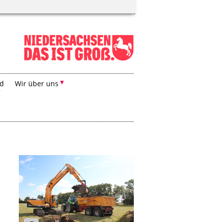
nd
Wir über uns