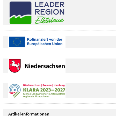
Artikel-Informationen