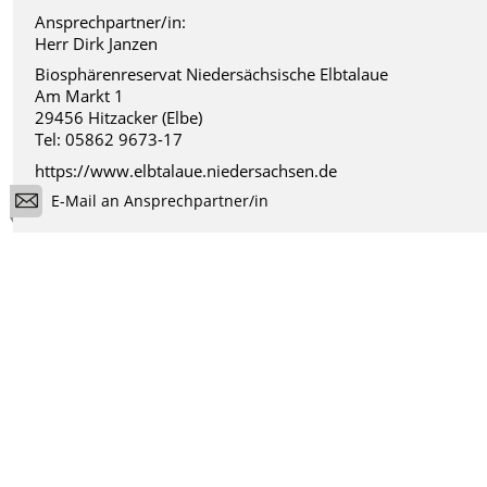
Ansprechpartner/in:
Herr Dirk Janzen
Biosphärenreservat Niedersächsische Elbtalaue
Am Markt 1
29456 Hitzacker (Elbe)
Tel: 05862 9673-17
https://www.elbtalaue.niedersachsen.de
E-Mail an Ansprechpartner/in