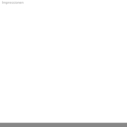
Impressionen