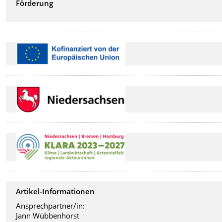
Förderung
Artikel-Informationen
Ansprechpartner/in:
Jann Wübbenhorst