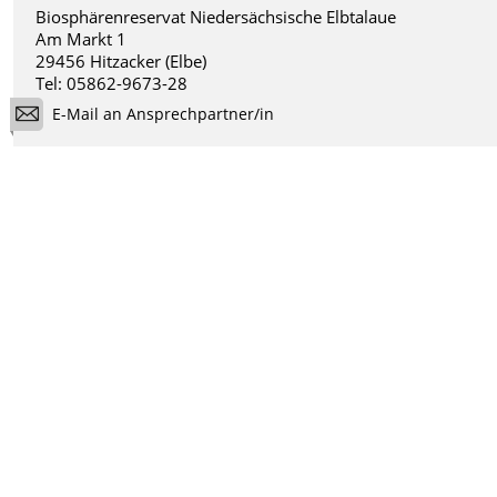
Biosphärenreservat Niedersächsische Elbtalaue
Am Markt 1
29456 Hitzacker (Elbe)
Tel: 05862-9673-28
E-Mail an Ansprechpartner/in