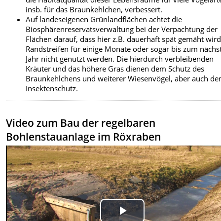
insb. für das Braunkehlchen, verbessert.
Auf landeseigenen Grünlandflächen achtet die
Biosphärenreservatsverwaltung bei der Verpachtung der
Flächen darauf, dass hier z.B. dauerhaft spät gemäht wir
Randstreifen für einige Monate oder sogar bis zum nächs
Jahr nicht genutzt werden. Die hierdurch verbleibenden
Kräuter und das höhere Gras dienen dem Schutz des
Braunkehlchens und weiterer Wiesenvögel, aber auch d
Insektenschutz.
Video zum Bau der regelbaren
Bohlenstauanlage im Röxraben