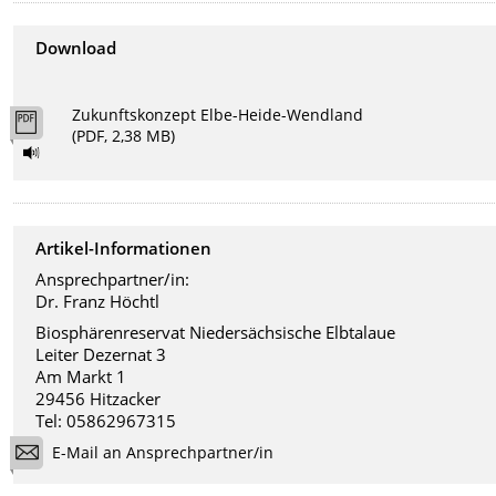
Download
Zukunftskonzept Elbe-Heide-Wendland
(PDF, 2,38 MB)
Artikel-Informationen
Ansprechpartner/in:
Dr. Franz Höchtl
Biosphärenreservat Niedersächsische Elbtalaue
Leiter Dezernat 3
Am Markt 1
29456 Hitzacker
Tel: 05862967315
E-Mail an Ansprechpartner/in