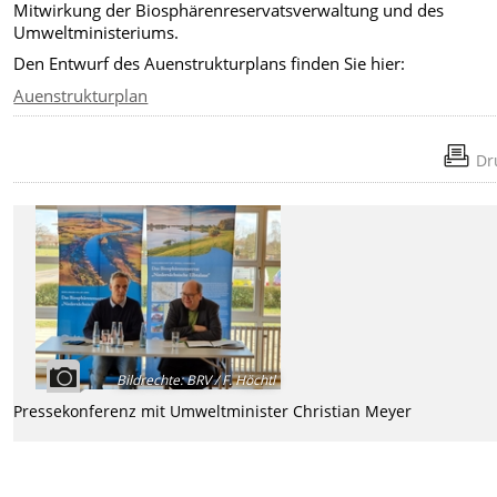
Mitwirkung der
Biosphärenreservatsverwaltung und des
Umweltministeriums.
Den Entwurf des Auenstrukturplans finden Sie hier:
Auenstrukturplan
Dr
Bildrechte
:
BRV / F. Höchtl
Pressekonferenz mit Umweltminister Christian Meyer