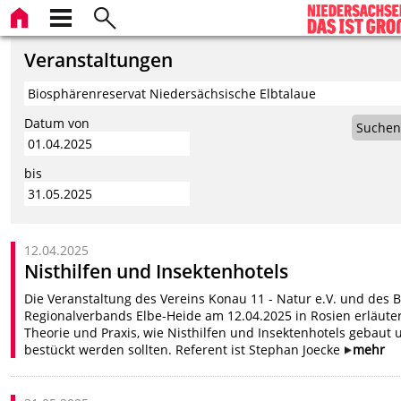
Veranstaltungen
Datum von
Suchen
bis
12.04.2025
Nisthilfen und Insektenhotels
Die Veranstaltung des Vereins Konau 11 - Natur e.V. und des
Regionalverbands Elbe-Heide am 12.04.2025 in Rosien erläuter
Theorie und Praxis, wie Nisthilfen und Insektenhotels gebaut 
bestückt werden sollten. Referent ist Stephan Joecke
mehr