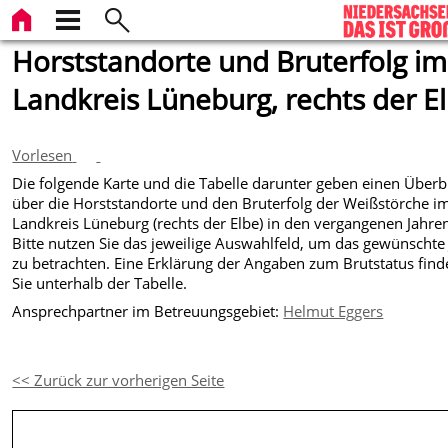
Horststandorte und Bruterfolg im
Landkreis Lüneburg, rechts der E
Vorlesen
Die folgende Karte und die Tabelle darunter geben einen Überb
über die Horststandorte und den Bruterfolg der Weißstörche i
Landkreis Lüneburg (rechts der Elbe) in den vergangenen Jahre
Bitte nutzen Sie das jeweilige Auswahlfeld, um das gewünschte
zu betrachten. Eine Erklärung der Angaben zum Brutstatus fin
Sie unterhalb der Tabelle.
Ansprechpartner im Betreuungsgebiet:
Helmut Eggers
<< Zurück zur vorherigen Seite