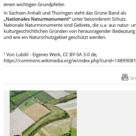
einen wichtigen Grundpfeiler.
In Sachsen-Anhalt und Thüringen steht das Grüne Band als
„Nationales Naturmonument“
unter besonderem Schutz.
Nationale Naturmonumente sind Gebiete, die u.a. aus natur- u
kulturgeschichtlichen Gründen von herausragender Bedeutung
und wie ein Naturschutzgebiet geschützt werden.
¹ Von Lubikl - Eigenes Werk, CC BY-SA 3.0 de,
https://commons.wikimedia.org/w/index.php?curid=1489908
Dr