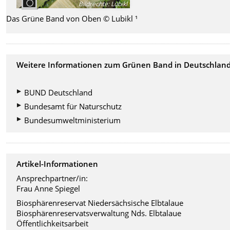
Bildrechte
:
Lubikl
Das Grüne Band von Oben © Lubikl ¹
Weitere Informationen zum Grünen Band in Deutschland
BUND Deutschland
Bundesamt für Naturschutz
Bundesumweltministerium
Artikel-Informationen
Ansprechpartner/in:
Frau Anne Spiegel
Biosphärenreservat Niedersächsische Elbtalaue
Biosphärenreservatsverwaltung Nds. Elbtalaue
Öffentlichkeitsarbeit