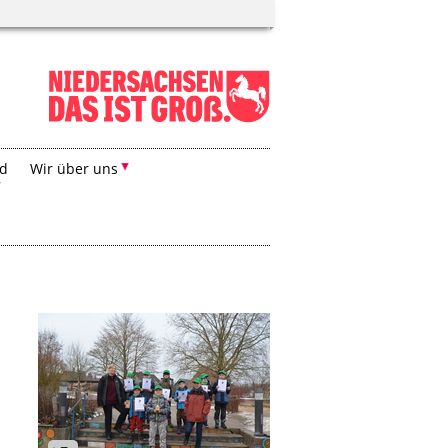
nd
Wir über uns